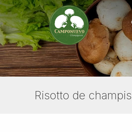
Risotto de champis