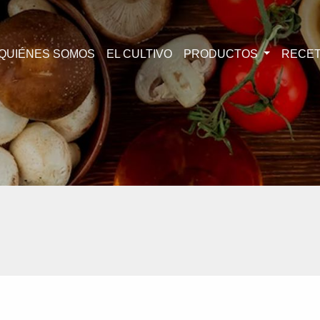
QUIÉNES SOMOS
EL CULTIVO
PRODUCTOS
RECE