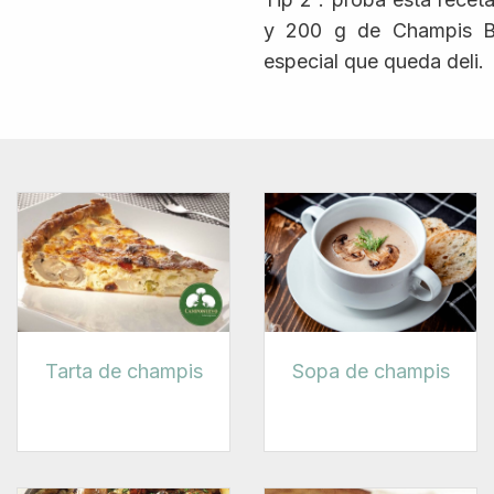
y 200 g de Champis B
especial que queda deli.
Tarta de champis
Sopa de champis