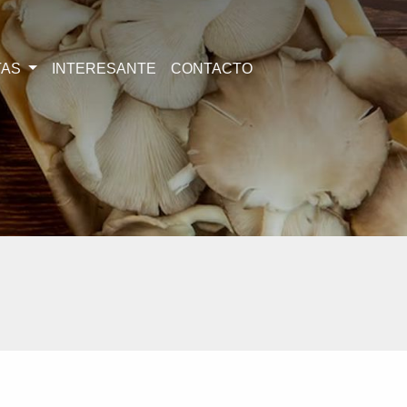
TAS
INTERESANTE
CONTACTO