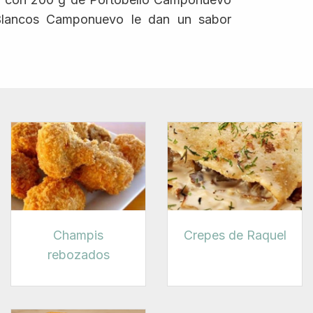
lancos Camponuevo le dan un sabor
Champis
Crepes de Raquel
rebozados