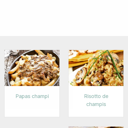
Papas champi
Risotto de
champis