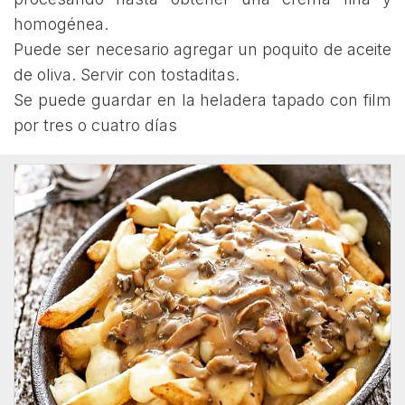
homogénea.
Puede ser necesario agregar un poquito de aceite
de oliva. Servir con tostaditas.
Se puede guardar en la heladera tapado con film
por tres o cuatro días