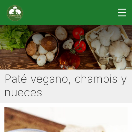
Paté vegano, champis y
nueces