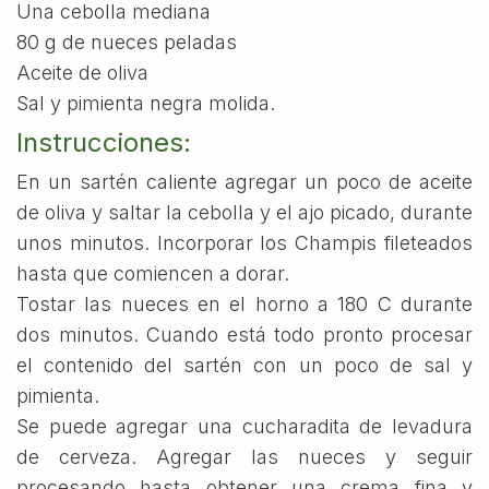
Una cebolla mediana
80 g de nueces peladas
Aceite de oliva
Sal y pimienta negra molida.
Instrucciones:
En un sartén caliente agregar un poco de aceite
de oliva y saltar la cebolla y el ajo picado, durante
unos minutos. Incorporar los Champis fileteados
hasta que comiencen a dorar.
Tostar las nueces en el horno a 180 C durante
dos minutos. Cuando está todo pronto procesar
el contenido del sartén con un poco de sal y
pimienta.
Se puede agregar una cucharadita de levadura
de cerveza. Agregar las nueces y seguir
procesando hasta obtener una crema fina y