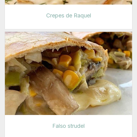
Crepes de Raquel
Falso strudel