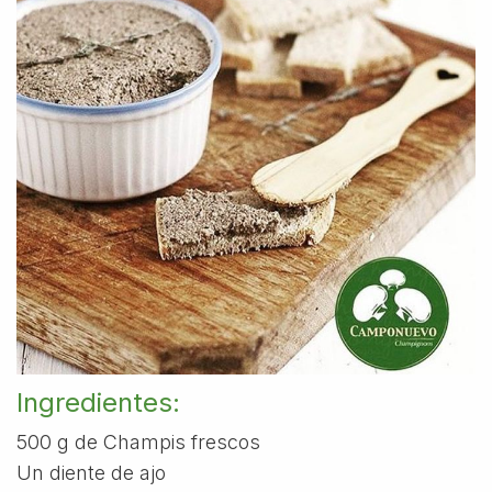
Ingredientes:
500 g de Champis frescos
Un diente de ajo