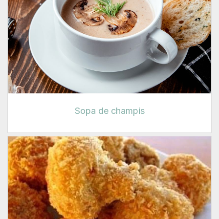
Sopa de champis