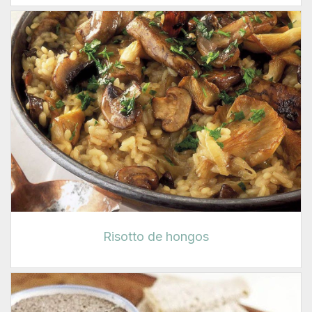
Risotto de hongos