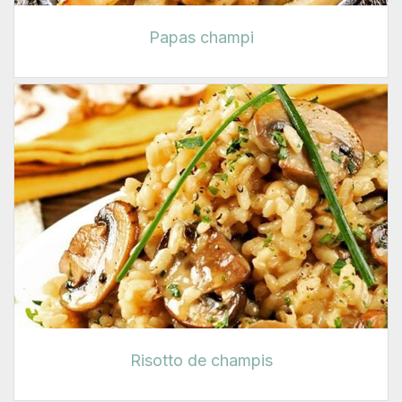
Papas champi
Risotto de champis