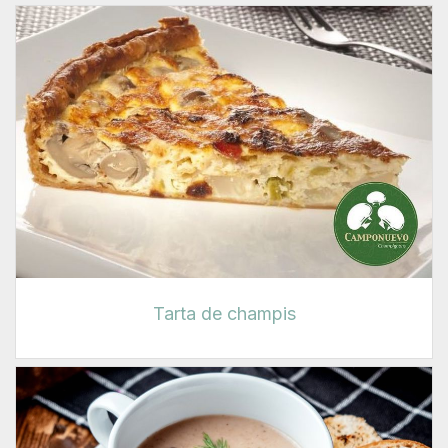
Tarta de champis