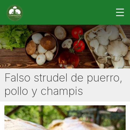
Falso strudel de puerro,
pollo y champis