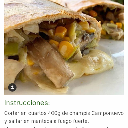
Instrucciones:
Cortar en cuartos 400g de champis Camponuevo
y saltar en manteca a fuego fuerte.