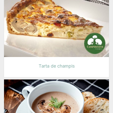
Tarta de champis