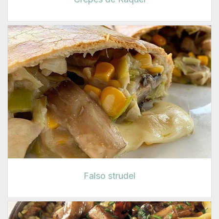
Falso strudel