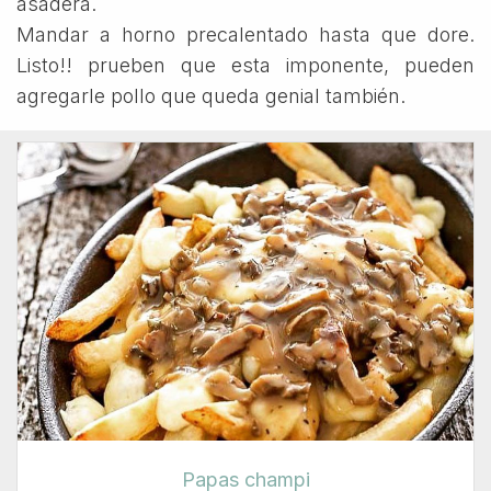
asadera.
Mandar a horno precalentado hasta que dore.
Listo!! prueben que esta imponente, pueden
agregarle pollo que queda genial también.
Papas champi