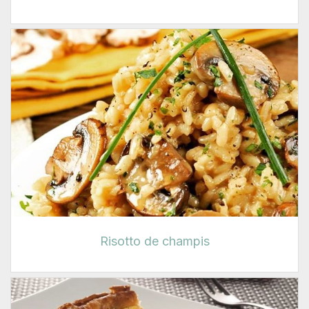
Risotto de champis