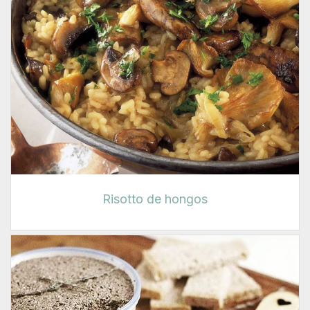
Risotto de hongos