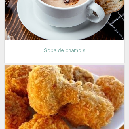
Sopa de champis